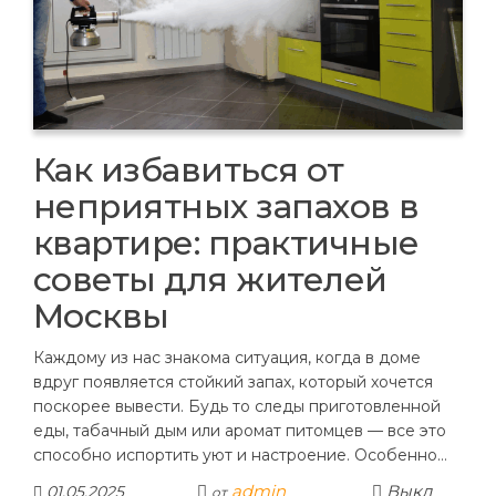
Как избавиться от
неприятных запахов в
квартире: практичные
советы для жителей
Москвы
Каждому из нас знакома ситуация, когда в доме
вдруг появляется стойкий запах, который хочется
поскорее вывести. Будь то следы приготовленной
еды, табачный дым или аромат питомцев — все это
способно испортить уют и настроение. Особенно…
admin
Выкл
01.05.2025
от