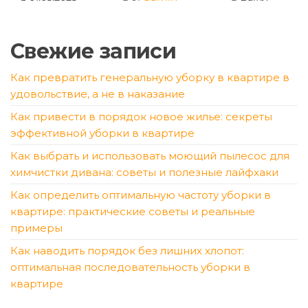
Свежие записи
Как превратить генеральную уборку в квартире в
удовольствие, а не в наказание
Как привести в порядок новое жилье: секреты
эффективной уборки в квартире
Как выбрать и использовать моющий пылесос для
химчистки дивана: советы и полезные лайфхаки
Как определить оптимальную частоту уборки в
квартире: практические советы и реальные
примеры
Как наводить порядок без лишних хлопот:
оптимальная последовательность уборки в
квартире