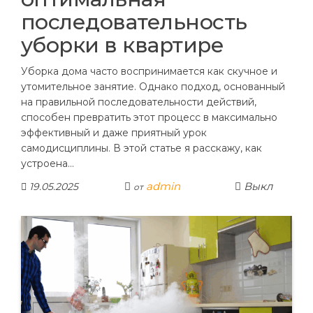
последовательность
уборки в квартире
Уборка дома часто воспринимается как скучное и
утомительное занятие. Однако подход, основанный
на правильной последовательности действий,
способен превратить этот процесс в максимально
эффективный и даже приятный урок
самодисциплины. В этой статье я расскажу, как
устроена…
admin
Выкл
19.05.2025
от