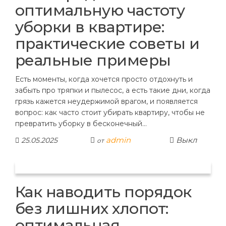
оптимальную частоту
уборки в квартире:
практические советы и
реальные примеры
Есть моменты, когда хочется просто отдохнуть и
забыть про тряпки и пылесос, а есть такие дни, когда
грязь кажется неудержимой врагом, и появляется
вопрос: как часто стоит убирать квартиру, чтобы не
превратить уборку в бесконечный…
admin
Выкл
25.05.2025
от
Как наводить порядок
без лишних хлопот:
оптимальная